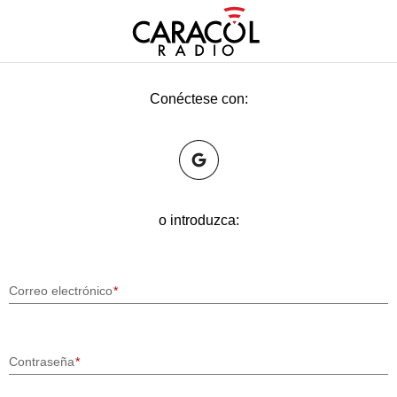
Conéctese con:
o introduzca:
Correo electrónico
Contraseña