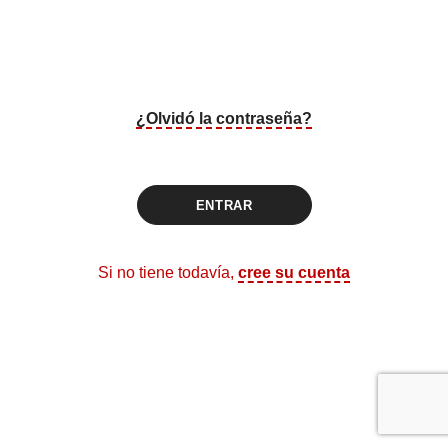
¿Olvidó la contraseña?
ENTRAR
Si no tiene todavía,
cree su cuenta